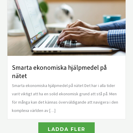
Smarta ekonomiska hjälpmedel på
nätet
Smarta ekonomiska hjälpmedel på nätet Det har i alla tider
varit viktigt att ha en solid ekonomisk grund att stå på. Men
för många kan det kännas överväldigande att navigera i den
komplexa världen av […]
LADDA FLER