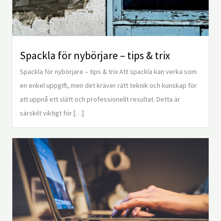
Spackla för nybörjare – tips & trix
Spackla för nybörjare – tips & trix Att spackla kan verka som
en enkel uppgift, men det kräver rätt teknik och kunskap för
att uppnå ett slätt och professionellt resultat. Detta är
särskilt viktigt för […]