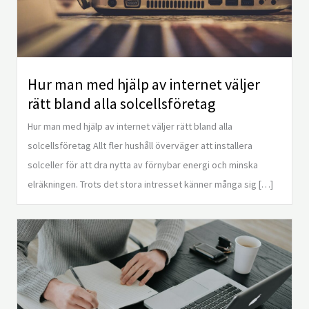
Hur man med hjälp av internet väljer
rätt bland alla solcellsföretag
Hur man med hjälp av internet väljer rätt bland alla
solcellsföretag Allt fler hushåll överväger att installera
solceller för att dra nytta av förnybar energi och minska
elräkningen. Trots det stora intresset känner många sig […]