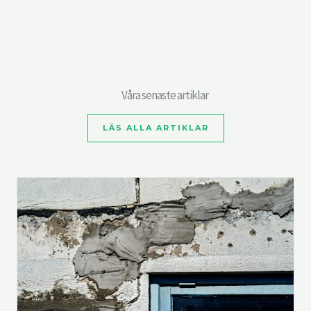
Våra senaste artiklar
LÄS ALLA ARTIKLAR