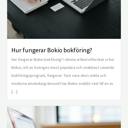
Hur fungerar Bokio bokföring?
Hur fungerar Bokio bokföring? I denna artikel utforskar vi hur
Bokio, ett av Sveriges mest populära och snabbast växande
bokföringsprogram, fungerar. Tack vare dess enkla och
moderna användargränssnitt har Bokio snabbt växt till en av
[…]